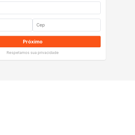
Próximo
Respetamos sua privacidade