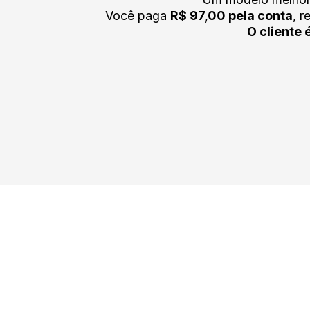
Você paga
R$ 97,00 pela conta
, 
O cliente 